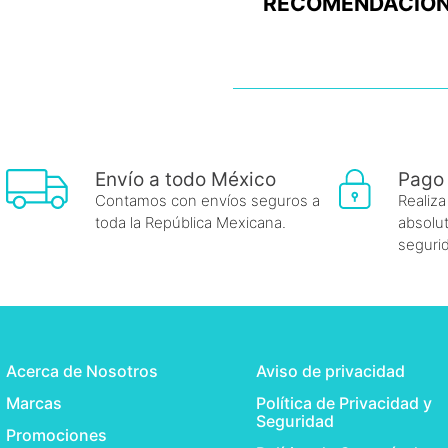
RECOMENDACION
Envío a todo México
Pago
Contamos con envíos seguros a
Realiza
toda la República Mexicana.
absolut
seguri
Acerca de Nosotros
Aviso de privacidad
Marcas
Política de Privacidad y
Seguridad
Promociones