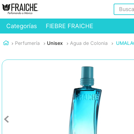
Buscar
Categorías
FIEBRE FRAICHE
Perfumería
Unisex
Agua de Colonia
UMALAQ