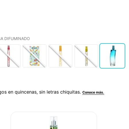
SA DIFUMINADO