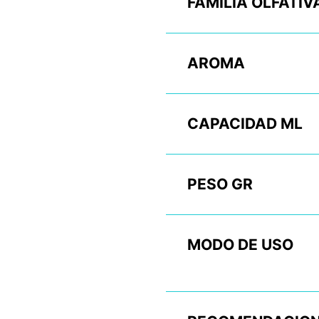
FAMILIA OLFATIV
AROMA
CAPACIDAD ML
PESO GR
MODO DE USO