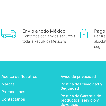
Envío a todo México
Pago
Contamos con envíos seguros a
Realiza
toda la República Mexicana.
absolut
seguri
Acerca de Nosotros
Aviso de privacidad
Marcas
Política de Privacidad y
Seguridad
Promociones
Política de Garantía de
Contáctanos
productos, servicio y
devolución