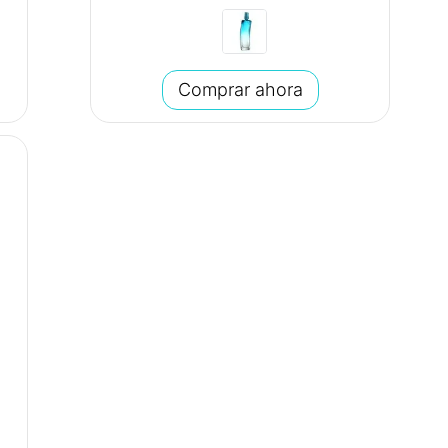
Comprar ahora