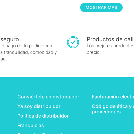
MOSTRAR MÁS
 seguro
Productos de cal
 el pago de tu pedido con
Los mejores productos
a tranquilidad, comodidad y
precio.
dad.
Conviértete en distribuidor
Facturación elect
Ya soy distribuidor
Código de ética y
proveedores
Política de distribuidor
Franquicias