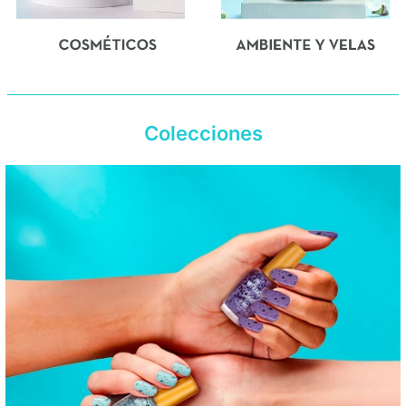
Colecciones