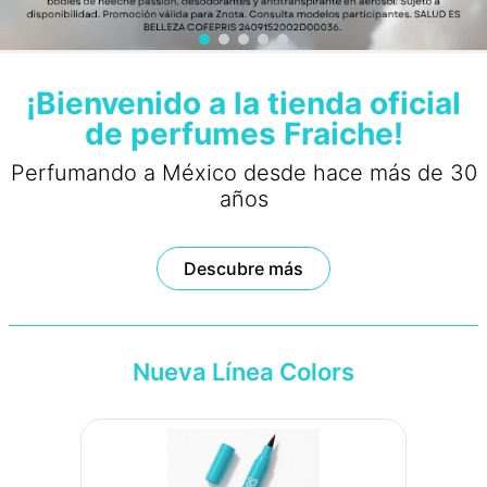
¡Bienvenido a la tienda oficial
de perfumes Fraiche!
Perfumando a México desde hace más de 30
años
Descubre más
Nueva Línea Colors