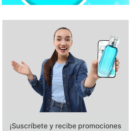
¡Suscríbete y recibe promociones