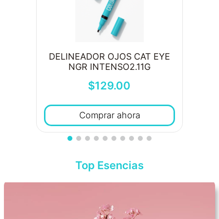
DELINEADOR OJOS CAT EYE
NGR INTENSO2.11G
$
129
.
00
Comprar ahora
Top Esencias