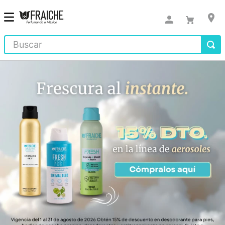
Buscar