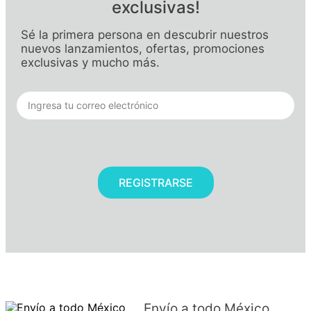
exclusivas!
Sé la primera persona en descubrir nuestros
nuevos lanzamientos, ofertas, promociones
exclusivas y mucho más.
REGISTRARSE
Envío a todo México