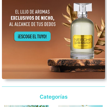
Categorías