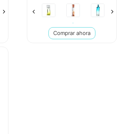
Comprar ahora