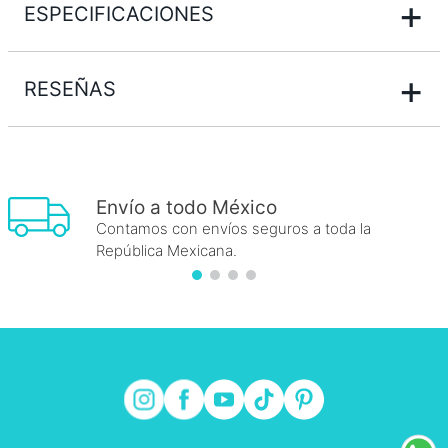
+
ESPECIFICACIONES
+
RESEÑAS
Envío a todo México
Contamos con envíos seguros a toda la
República Mexicana.