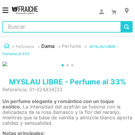
Buscar
Dama
Perfume
Perfumería
MYSLAU LIBRE -
Perfume al 33%
MYSLAU LIBRE - Perfume al 33%
Referencia
:
01-02483A|33
Un perfume elegante y romántico con un toque
exótico.
La intensidad del azafrán se fusiona con la
delicadeza de la rosa damasco y la flor del naranjo,
mientras que la base de vainilla y almizcle blanco aporta
calidez y sensualidad.
Notas principales: