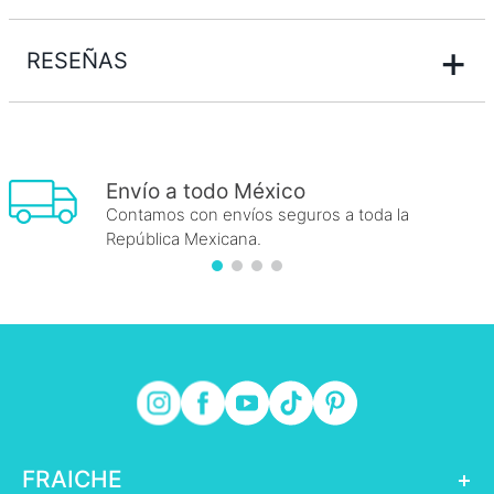
+
RESEÑAS
Envío a todo México
Contamos con envíos seguros a toda la
República Mexicana.
FRAICHE
+