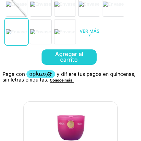
VER MÁS
7
Agregar al
carrito