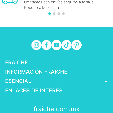
Contamos con envíos seguros a toda la
República Mexicana.
FRAICHE
+
INFORMACIÓN FRAICHE
+
ESENCIAL
+
ENLACES DE INTERÉS
+
fraiche.com.mx