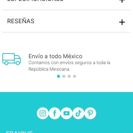
+
RESEÑAS
Envío a todo México
Contamos con envíos seguros a toda la
República Mexicana.