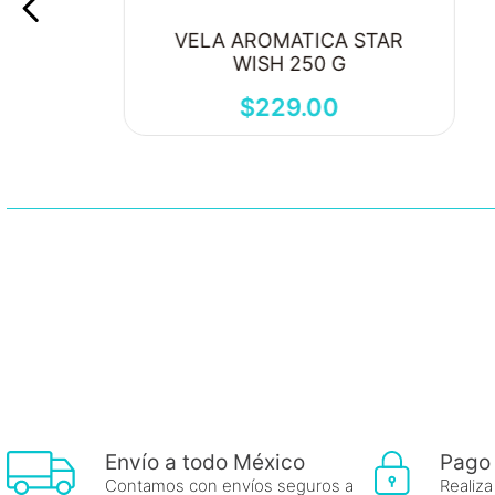
VELA AROMATICA STAR
WISH 250 G
$
229
.
00
Envío a todo México
Pago
Contamos con envíos seguros a
Realiza