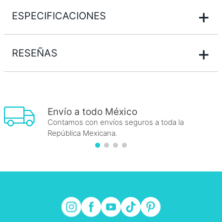
+
ESPECIFICACIONES
+
RESEÑAS
Envío a todo México
Contamos con envíos seguros a toda la
República Mexicana.