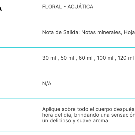
FLORAL - ACUÁTICA
A
Nota de Salida: Notas minerales, Hoja
30 ml , 50 ml , 60 ml , 100 ml , 120 ml
N/A
Aplique sobre todo el cuerpo después
hora del día, brindando una sensació
un delicioso y suave aroma