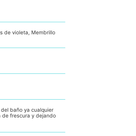
s de violeta, Membrillo
 del baño ya cualquier
n de frescura y dejando