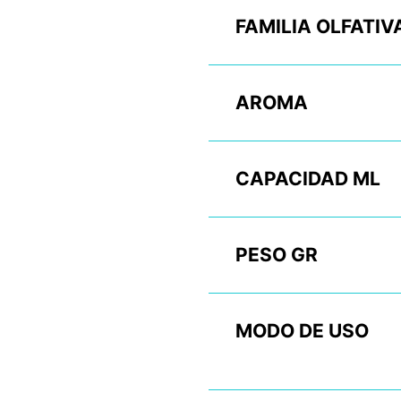
FAMILIA OLFATIV
AROMA
CAPACIDAD ML
PESO GR
MODO DE USO