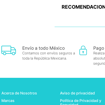
RECOMENDACION
Envío a todo México
Pago
Contamos con envíos seguros a
Realiza
toda la República Mexicana.
absolut
seguri
Acerca de Nosotros
Aviso de privacidad
Marcas
Política de Privacidad y
Seguridad