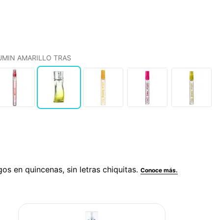
FUMIN AMARILLO TRAS