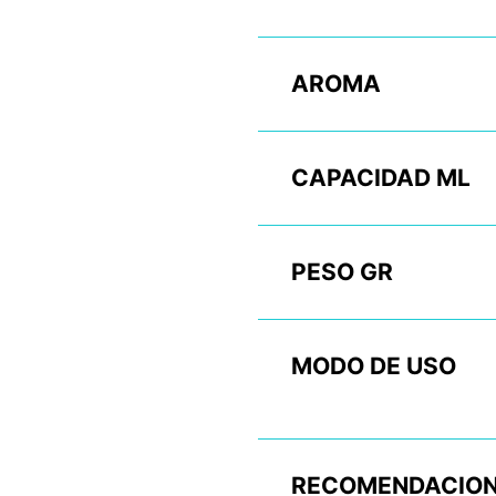
AROMA
CAPACIDAD ML
PESO GR
MODO DE USO
RECOMENDACION