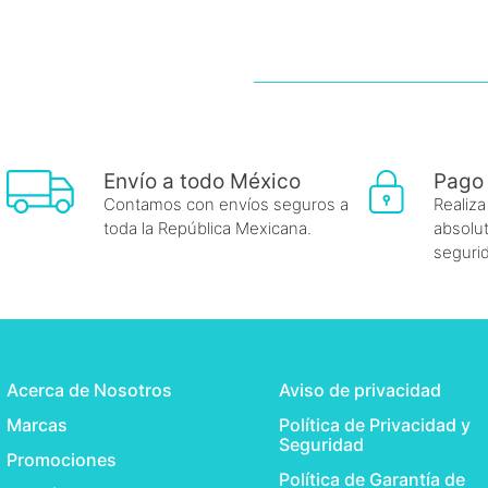
Envío a todo México
Pago
Contamos con envíos seguros a
Realiza
toda la República Mexicana.
absolut
seguri
Acerca de Nosotros
Aviso de privacidad
Marcas
Política de Privacidad y
Seguridad
Promociones
Política de Garantía de