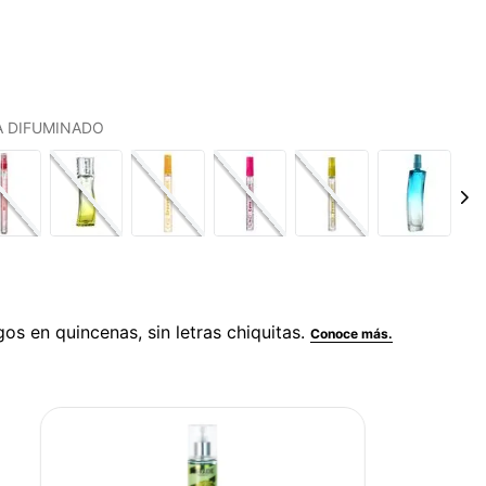
LA DIFUMINADO