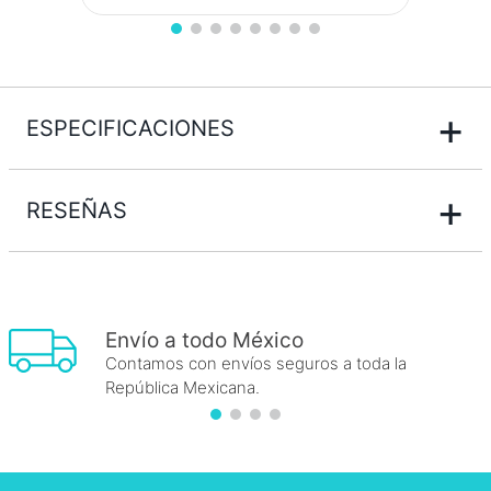
+
ESPECIFICACIONES
+
RESEÑAS
Envío a todo México
Contamos con envíos seguros a toda la
República Mexicana.