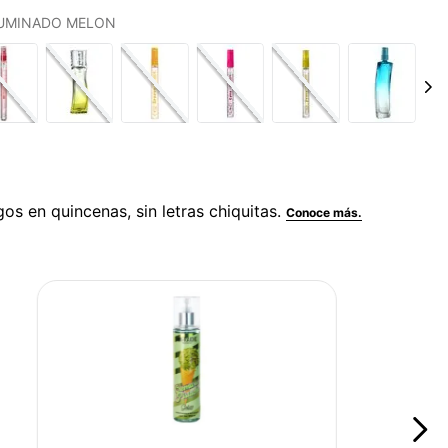
IFUMINADO MELON