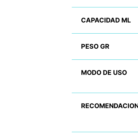
CAPACIDAD ML
PESO GR
MODO DE USO
RECOMENDACION