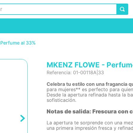
Perfume al 33%
MKENZ FLOWE - Perfum
Referencia
:
01-00118A|33
Celebra tu estilo con una fragancia
para mujeres** es perfecto para quien
Desde la apertura refinada hasta la ba
sofisticación.
Notas de salida: Frescura con 
La apertura te sorprende con una mez
una primera impresión fresca y refinad