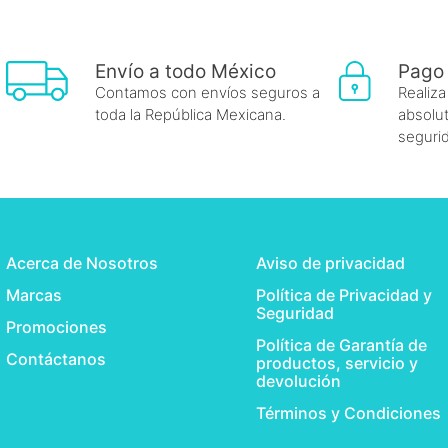
Envío a todo México
Pago
Contamos con envíos seguros a
Realiza
toda la República Mexicana.
absolut
seguri
Acerca de Nosotros
Aviso de privacidad
Marcas
Política de Privacidad y
Seguridad
Promociones
Política de Garantía de
Contáctanos
productos, servicio y
devolución
Términos y Condiciones