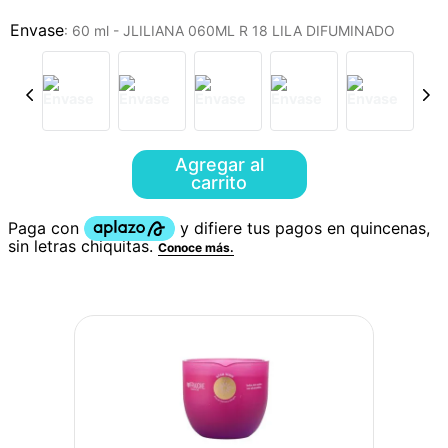
:
60 ml - JLILIANA 060ML R 18 LILA DIFUMINADO
Agregar al
carrito