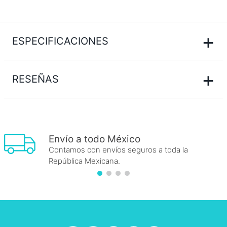
+
ESPECIFICACIONES
+
RESEÑAS
Envío a todo México
Contamos con envíos seguros a toda la
República Mexicana.