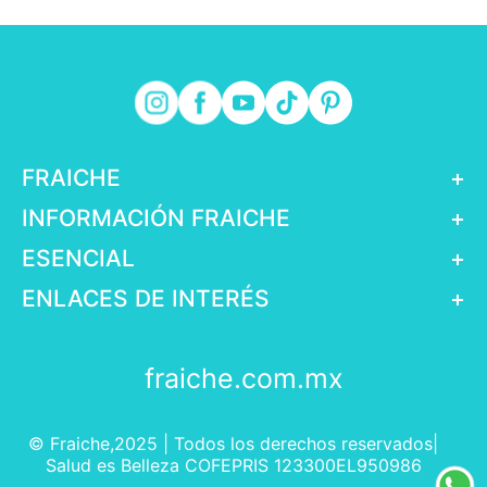
FRAICHE
+
INFORMACIÓN FRAICHE
+
ESENCIAL
+
ENLACES DE INTERÉS
+
fraiche.com.mx
© Fraiche,2025 | Todos los derechos reservados|
Salud es Belleza COFEPRIS 123300EL950986