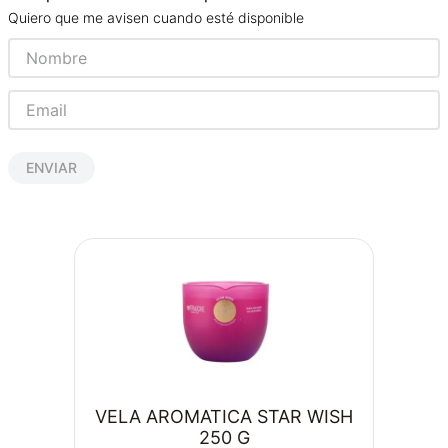
Quiero que me avisen cuando esté disponible
ENVIAR
VELA AROMATICA STAR WISH
250 G