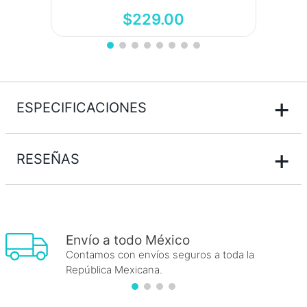
$
229
.
00
+
ESPECIFICACIONES
+
RESEÑAS
Envío a todo México
Contamos con envíos seguros a toda la
República Mexicana.