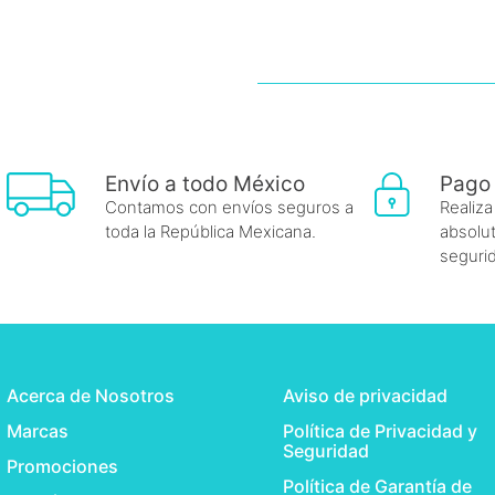
Envío a todo México
Pago
Contamos con envíos seguros a
Realiza
toda la República Mexicana.
absolut
seguri
Acerca de Nosotros
Aviso de privacidad
Marcas
Política de Privacidad y
Seguridad
Promociones
Política de Garantía de