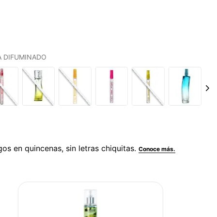
LA DIFUMINADO