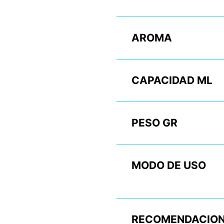
AROMA
CAPACIDAD ML
PESO GR
MODO DE USO
RECOMENDACION