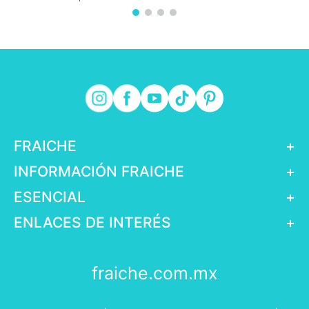
FRAICHE
+
INFORMACIÓN FRAICHE
+
ESENCIAL
+
ENLACES DE INTERÉS
+
fraiche.com.mx