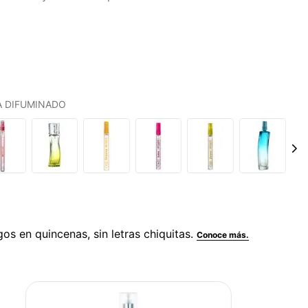
LA DIFUMINADO