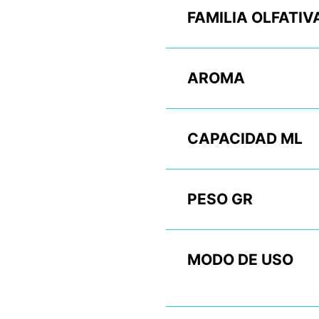
FAMILIA OLFATIV
AROMA
CAPACIDAD ML
PESO GR
MODO DE USO