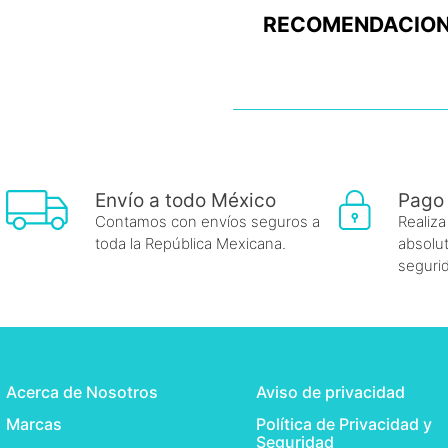
RECOMENDACION
Envío a todo México
Pago
Contamos con envíos seguros a
Realiza
toda la República Mexicana.
absolut
seguri
Acerca de Nosotros
Aviso de privacidad
Marcas
Política de Privacidad y
Seguridad