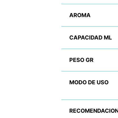
AROMA
CAPACIDAD ML
PESO GR
MODO DE USO
RECOMENDACION