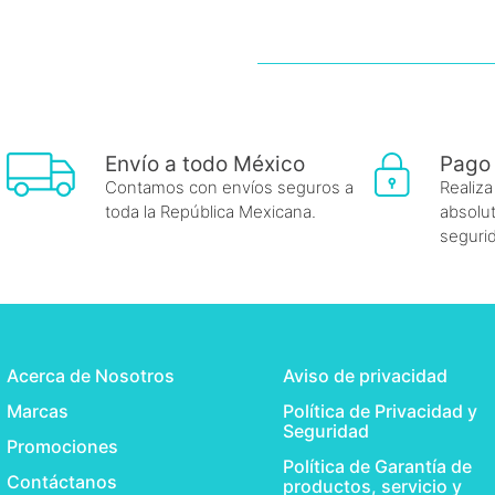
Envío a todo México
Pago
Contamos con envíos seguros a
Realiza
toda la República Mexicana.
absolut
seguri
Acerca de Nosotros
Aviso de privacidad
Marcas
Política de Privacidad y
Seguridad
Promociones
Política de Garantía de
Contáctanos
productos, servicio y