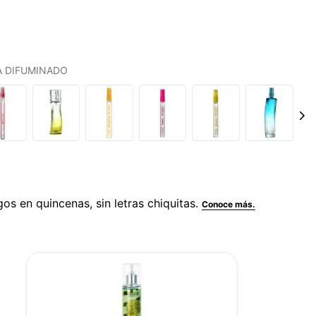
LA DIFUMINADO