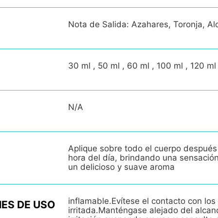
Nota de Salida: Azahares, Toronja, Al
30 ml , 50 ml , 60 ml , 100 ml , 120 ml
N/A
Aplique sobre todo el cuerpo después
hora del día, brindando una sensació
un delicioso y suave aroma
inflamable.Evítese el contacto con los 
ES DE USO
irritada.Manténgase alejado del alcan