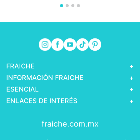
FRAICHE
+
INFORMACIÓN FRAICHE
+
ESENCIAL
+
ENLACES DE INTERÉS
+
fraiche.com.mx