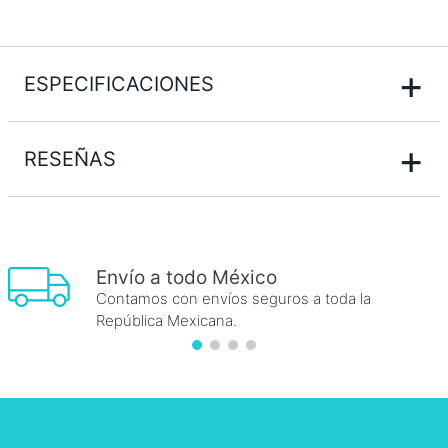
+
ESPECIFICACIONES
+
RESEÑAS
Envío a todo México
Contamos con envíos seguros a toda la
República Mexicana.