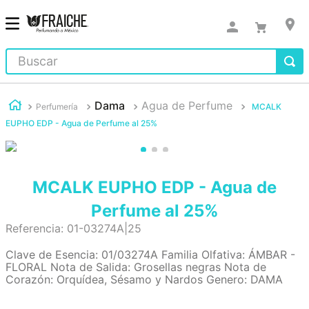
Buscar
Dama
Agua de Perfume
Perfumería
MCALK
EUPHO EDP - Agua de Perfume al 25%
MCALK EUPHO EDP - Agua de
Perfume al 25%
Referencia
:
01-03274A|25
Clave de Esencia: 01/03274A Familia Olfativa: ÁMBAR -
FLORAL Nota de Salida: Grosellas negras Nota de
Corazón: Orquídea, Sésamo y Nardos Genero: DAMA