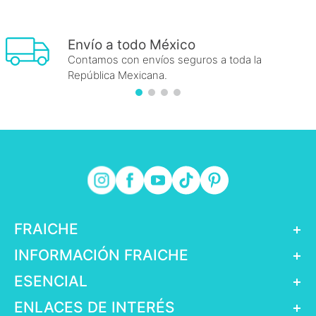
Envío a todo México
Contamos con envíos seguros a toda la
República Mexicana.
FRAICHE
+
INFORMACIÓN FRAICHE
+
ESENCIAL
+
ENLACES DE INTERÉS
+