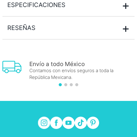
+
ESPECIFICACIONES
+
RESEÑAS
Envío a todo México
Contamos con envíos seguros a toda la
República Mexicana.