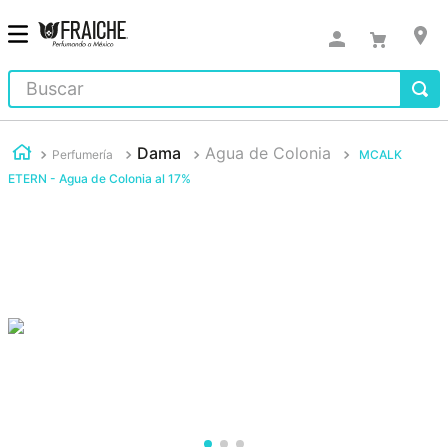
Buscar
Dama
Agua de Colonia
Perfumería
MCALK
ETERN - Agua de Colonia al 17%