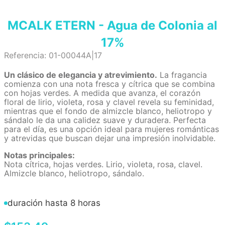
MCALK ETERN - Agua de Colonia al
17%
Referencia
:
01-00044A|17
Un clásico de elegancia y atrevimiento.
La fragancia
comienza con una nota fresca y cítrica que se combina
con hojas verdes. A medida que avanza, el corazón
floral de lirio, violeta, rosa y clavel revela su feminidad,
mientras que el fondo de almizcle blanco, heliotropo y
sándalo le da una calidez suave y duradera. Perfecta
para el día, es una opción ideal para mujeres románticas
y atrevidas que buscan dejar una impresión inolvidable.
Notas principales:
Nota cítrica, hojas verdes. Lirio, violeta, rosa, clavel.
Almizcle blanco, heliotropo, sándalo.
duración hasta 8 horas