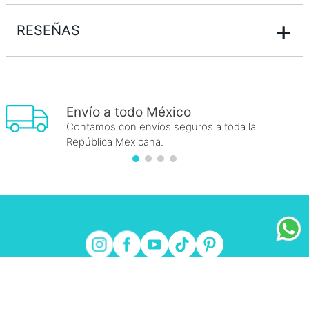
+
RESEÑAS
Envío a todo México
Contamos con envíos seguros a toda la
República Mexicana.
FRAICHE
+