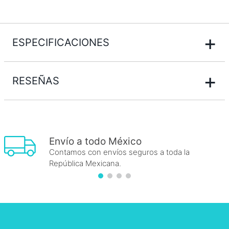
+
ESPECIFICACIONES
+
RESEÑAS
Envío a todo México
Contamos con envíos seguros a toda la
República Mexicana.