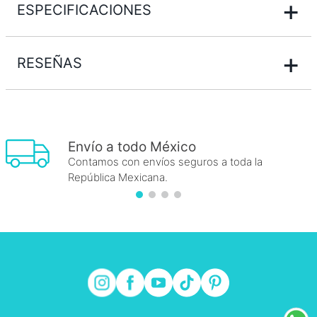
+
ESPECIFICACIONES
+
RESEÑAS
Envío a todo México
Contamos con envíos seguros a toda la
República Mexicana.