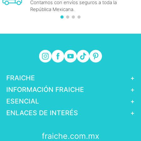
Contamos con envíos seguros a toda la
República Mexicana.
FRAICHE
+
INFORMACIÓN FRAICHE
+
ESENCIAL
+
ENLACES DE INTERÉS
+
fraiche.com.mx