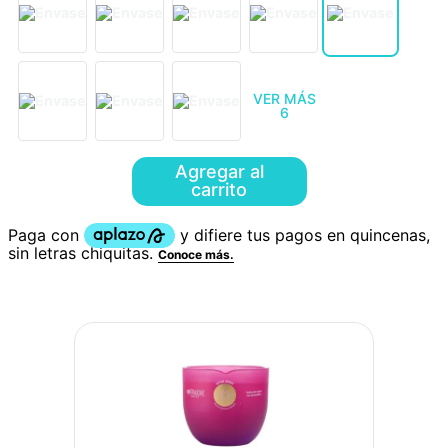
VER MÁS
6
Agregar al
carrito