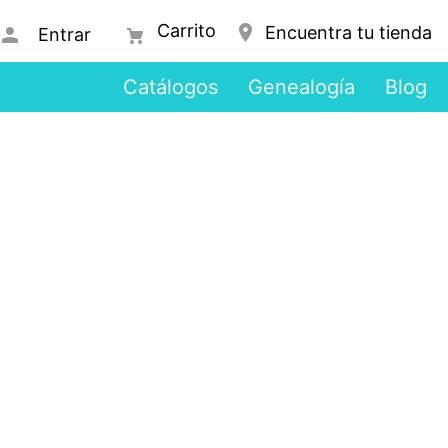
Encuentra tu tienda
Entrar
Catálogos
Genealogía
Blog