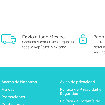
Envío a todo México
Pago
Contamos con envíos seguros a
Realiza
toda la República Mexicana.
absolut
seguri
Acerca de Nosotros
Aviso de privacidad
Marcas
Política de Privacidad y
Seguridad
Promociones
Política de Garantía de
Contáctanos