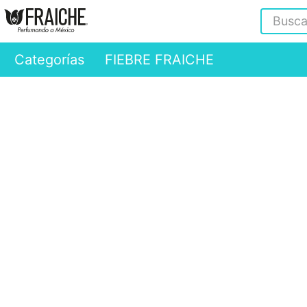
Buscar
Categorías
FIEBRE FRAICHE