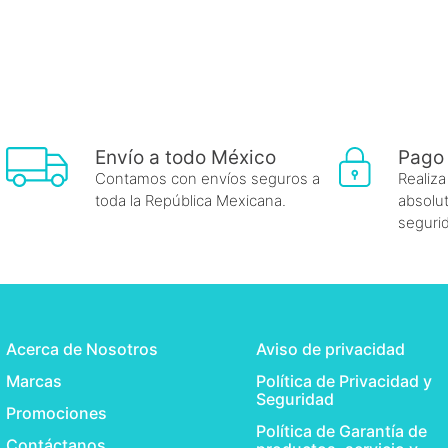
Envío a todo México
Pago
Contamos con envíos seguros a
Realiza
toda la República Mexicana.
absolut
seguri
Acerca de Nosotros
Aviso de privacidad
Marcas
Política de Privacidad y
Seguridad
Promociones
Política de Garantía de
Contáctanos