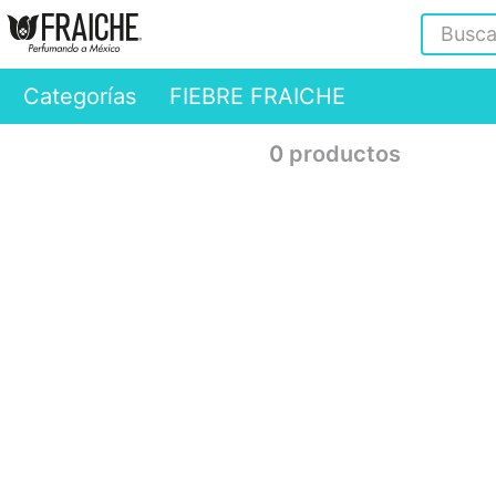
Buscar
Categorías
FIEBRE FRAICHE
0
productos