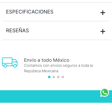
+
ESPECIFICACIONES
+
RESEÑAS
Envío a todo México
Contamos con envíos seguros a toda la
República Mexicana.