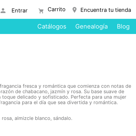
Encuentra tu tienda
Entrar
Catálogos
Genealogía
Blog
 fragancia fresca y romántica que comienza con notas de
orazón de chabacano, jazmín y rosa. Su base suave de
n toque delicado y sofisticado. Perfecta para una mujer
ragancia para el día que sea divertida y romántica.
 rosa, almizcle blanco, sándalo.