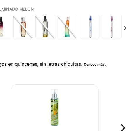
IFUMINADO MELON