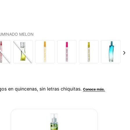
IFUMINADO MELON