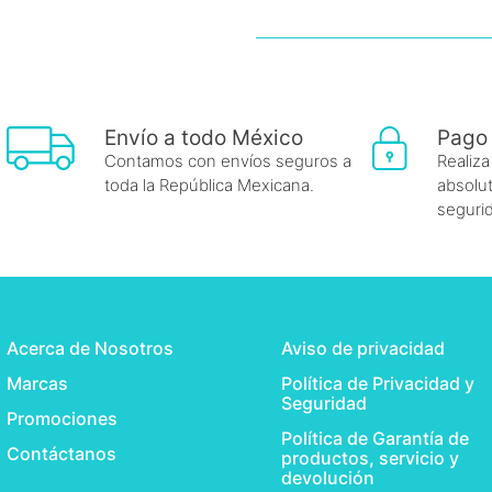
Envío a todo México
Pago
Contamos con envíos seguros a
Realiza
toda la República Mexicana.
absolut
seguri
Acerca de Nosotros
Aviso de privacidad
Marcas
Política de Privacidad y
Seguridad
Promociones
Política de Garantía de
Contáctanos
productos, servicio y
devolución