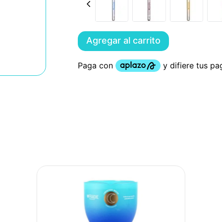
Agregar al carrito