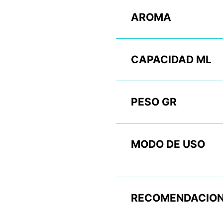
AROMA
CAPACIDAD ML
PESO GR
MODO DE USO
RECOMENDACION