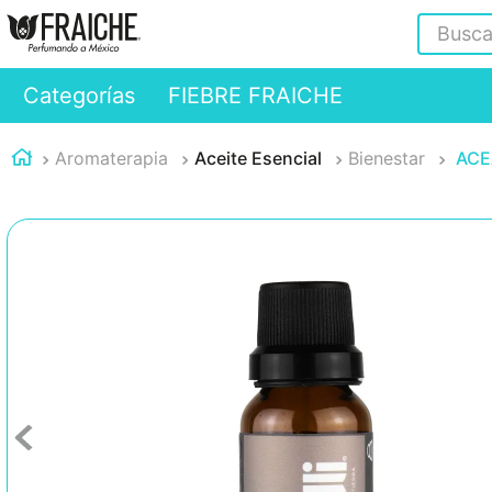
Buscar
Categorías
FIEBRE FRAICHE
Aromaterapia
Aceite Esencial
Bienestar
ACE