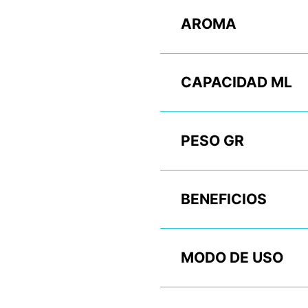
AROMA
CAPACIDAD ML
PESO GR
BENEFICIOS
MODO DE USO