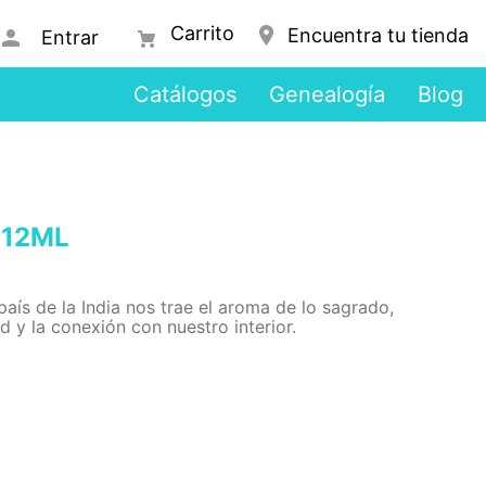
Encuentra tu tienda
Entrar
Catálogos
Genealogía
Blog
 12ML
país de la India nos trae el aroma de lo sagrado,
d y la conexión con nuestro interior.