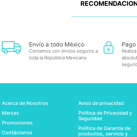
RECOMENDACION
Envío a todo México
Pago
Contamos con envíos seguros a
Realiza
toda la República Mexicana.
absolut
seguri
Acerca de Nosotros
Aviso de privacidad
Marcas
Política de Privacidad y
Seguridad
Promociones
Política de Garantía de
Contáctanos
productos, servicio y