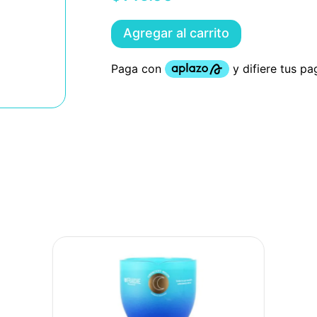
Agregar al carrito