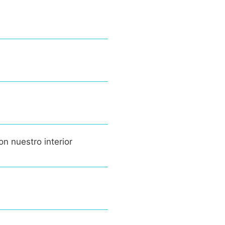
on nuestro interior