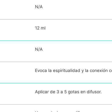
N/A
12 ml
N/A
Evoca la espiritualidad y la conexión c
Aplicar de 3 a 5 gotas en difusor.