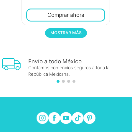
Comprar ahora
MOSTRAR MÁS
Envío a todo México
Contamos con envíos seguros a toda la
República Mexicana.