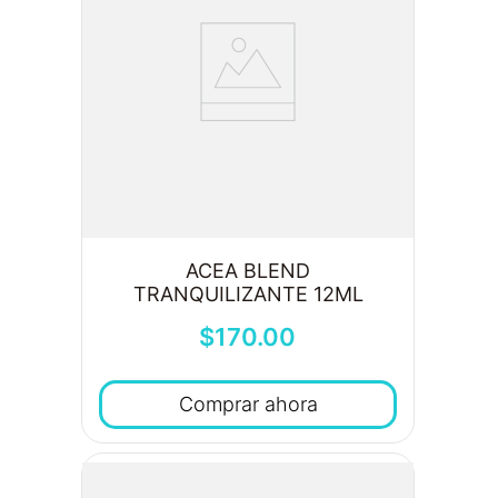
ACEA BLEND
TRANQUILIZANTE 12ML
$
170
.
00
Comprar ahora