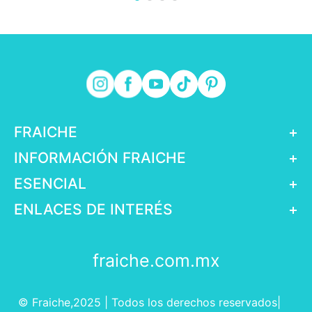
FRAICHE
+
INFORMACIÓN FRAICHE
+
ESENCIAL
+
ENLACES DE INTERÉS
+
fraiche.com.mx
© Fraiche,2025 | Todos los derechos reservados|