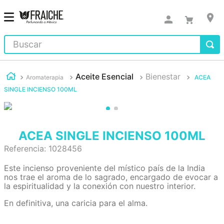
Buscar
Aceite Esencial
Bienestar
Aromaterapia
ACEA
SINGLE INCIENSO 100ML
ACEA SINGLE INCIENSO 100ML
Referencia
:
1028456
Este incienso proveniente del místico país de la India
nos trae el aroma de lo sagrado, encargado de evocar a
la espiritualidad y la conexión con nuestro interior.
En definitiva, una caricia para el alma.