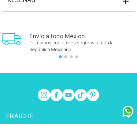
+
RESEÑAS
Envío a todo México
Contamos con envíos seguros a toda la
República Mexicana.
FRAICHE
+
INFORMACIÓN FRAICHE
+