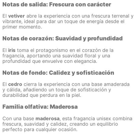
Notas de salida: Frescura con carácter
El
vetiver
abre la experiencia con una frescura terrenal y
vibrante, ideal para dar un toque de energía desde el
primer momento.
Notas de corazón: Suavidad y profundidad
El
iris
toma el protagonismo en el corazón de la
fragancia, aportando una suavidad floral y una
profundidad que envuelve con elegancia.
Notas de fondo: Calidez y sofisticación
El
cedro
cierra la experiencia con una base amaderada
y cálida, añadiendo un toque de sofisticación y
durabilidad que perdura en la piel.
Familia olfativa: Maderosa
Con una base
maderosa
, esta fragancia unisex combina
frescura, suavidad y calidez, creando un equilibrio
perfecto para cualquier ocasión.