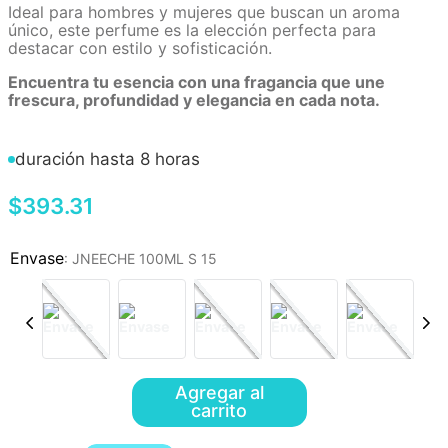
Ideal para hombres y mujeres que buscan un aroma
único, este perfume es la elección perfecta para
destacar con estilo y sofisticación.
Encuentra tu esencia con una fragancia que une
frescura, profundidad y elegancia en cada nota.
duración hasta 8 horas
$
393
.
31
:
JNEECHE 100ML S 15
Agregar al
carrito