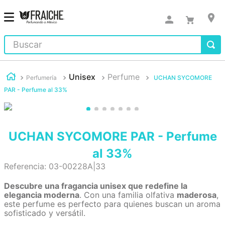
Buscar
Unisex
Perfume
Perfumería
UCHAN SYCOMORE
PAR - Perfume al 33%
UCHAN SYCOMORE PAR - Perfume
al 33%
Referencia
:
03-00228A|33
Descubre una fragancia unisex que redefine la
elegancia moderna
. Con una familia olfativa
maderosa
,
este perfume es perfecto para quienes buscan un aroma
sofisticado y versátil.