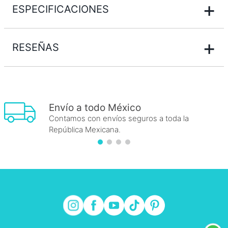
+
ESPECIFICACIONES
+
RESEÑAS
Envío a todo México
Contamos con envíos seguros a toda la
República Mexicana.