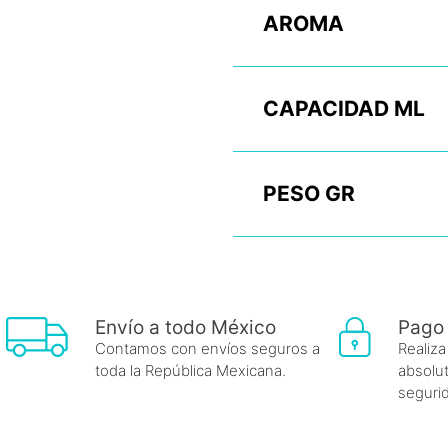
AROMA
CAPACIDAD ML
PESO GR
Envío a todo México
Pago
Contamos con envíos seguros a
Realiza
toda la República Mexicana.
absolut
seguri