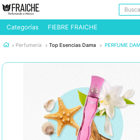
Buscar
Categorías
FIEBRE FRAICHE
Perfumería
Top Esencias Dama
PERFUME DAMA