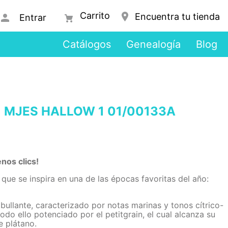
Encuentra tu tienda
Entrar
Catálogos
Genealogía
Blog
 MJES HALLOW 1 01/00133A
nos clics!
que se inspira en una de las épocas favoritas del año:
bullante, caracterizado por notas marinas y tonos cítrico-
odo ello potenciado por el petitgrain, el cual alcanza su
e plátano.