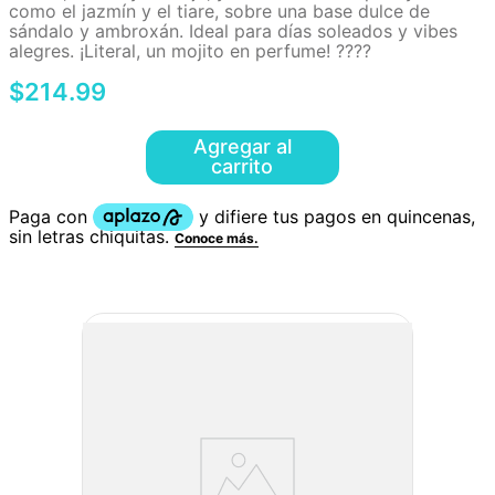
como el jazmín y el tiare, sobre una base dulce de
sándalo y ambroxán. Ideal para días soleados y vibes
alegres. ¡Literal, un mojito en perfume! ????
$
214
.
99
Agregar al
carrito