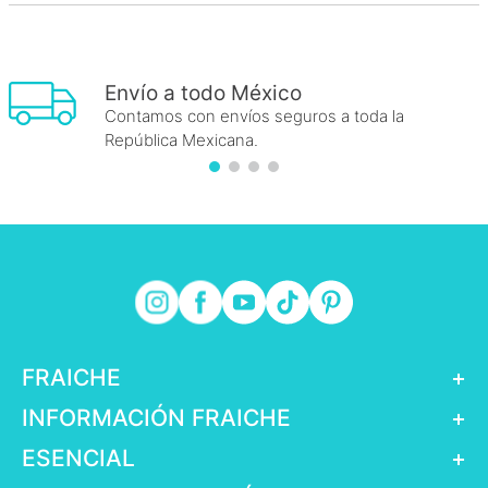
Envío a todo México
Contamos con envíos seguros a toda la
República Mexicana.
FRAICHE
+
INFORMACIÓN FRAICHE
+
ESENCIAL
+