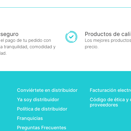
 seguro
Productos de cal
 el pago de tu pedido con
Los mejores productos
a tranquilidad, comodidad y
precio.
dad.
Conviértete en distribuidor
Facturación elect
Ya soy distribuidor
Código de ética y
proveedores
Política de distribuidor
Franquicias
Preguntas Frecuentes