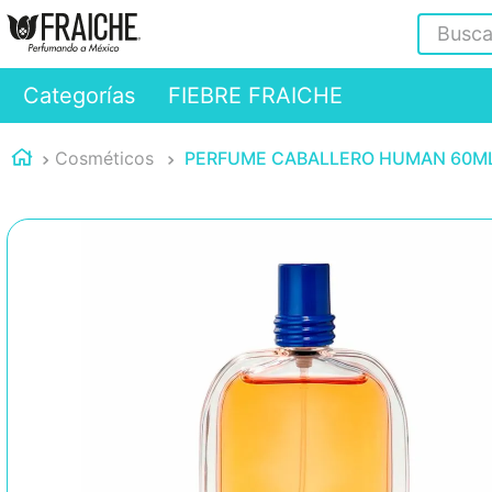
Buscar
Categorías
FIEBRE FRAICHE
Cosméticos
PERFUME CABALLERO HUMAN 60ML 