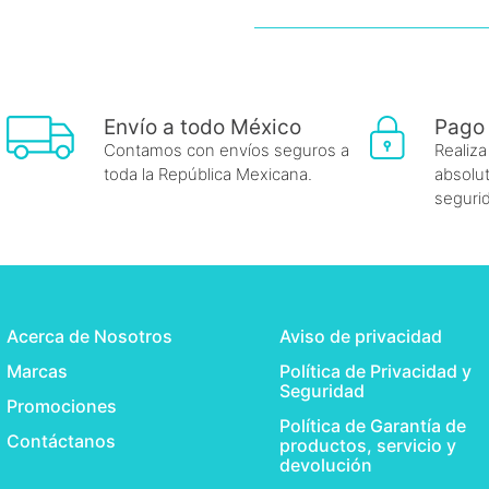
Envío a todo México
Pago
Contamos con envíos seguros a
Realiza
toda la República Mexicana.
absolut
seguri
Acerca de Nosotros
Aviso de privacidad
Marcas
Política de Privacidad y
Seguridad
Promociones
Política de Garantía de
Contáctanos
productos, servicio y
devolución