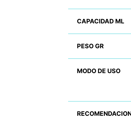
CAPACIDAD ML
PESO GR
MODO DE USO
RECOMENDACION