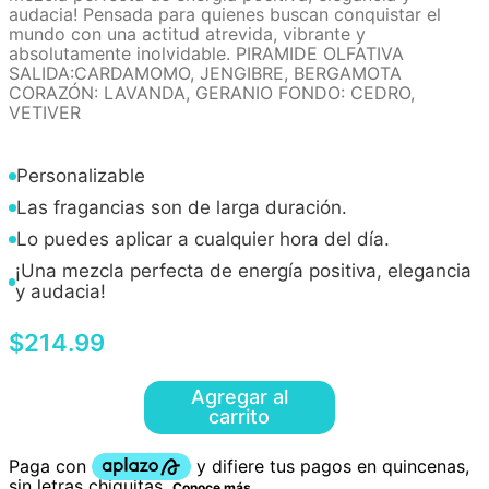
audacia! Pensada para quienes buscan conquistar el
mundo con una actitud atrevida, vibrante y
absolutamente inolvidable. PIRAMIDE OLFATIVA
SALIDA:CARDAMOMO, JENGIBRE, BERGAMOTA
CORAZÓN: LAVANDA, GERANIO FONDO: CEDRO,
VETIVER
Personalizable
Las fragancias son de larga duración.
Lo puedes aplicar a cualquier hora del día.
¡Una mezcla perfecta de energía positiva, elegancia
y audacia!
$
214
.
99
Agregar al
carrito