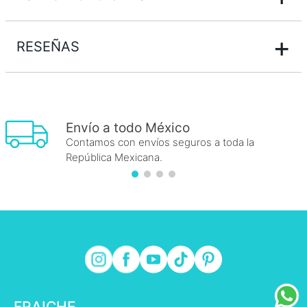
+
RESEÑAS
Envío a todo México
Contamos con envíos seguros a toda la
República Mexicana.
FRAICHE
+