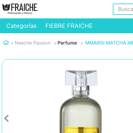
Buscar
Categorías
FIEBRE FRAICHE
Neeche Passion
Perfume
MMARGI MATCHA M