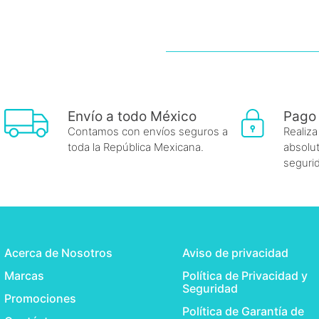
Envío a todo México
Pago
Contamos con envíos seguros a
Realiza
toda la República Mexicana.
absolut
seguri
Acerca de Nosotros
Aviso de privacidad
Marcas
Política de Privacidad y
Seguridad
Promociones
Política de Garantía de