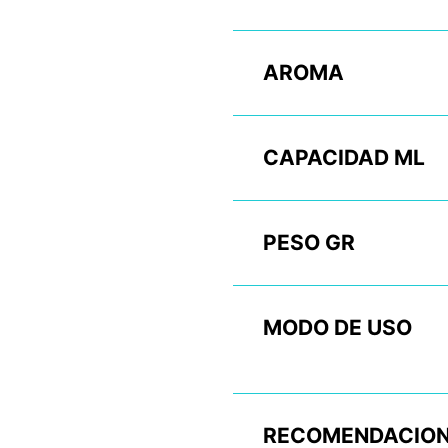
AROMA
CAPACIDAD ML
PESO GR
MODO DE USO
RECOMENDACION