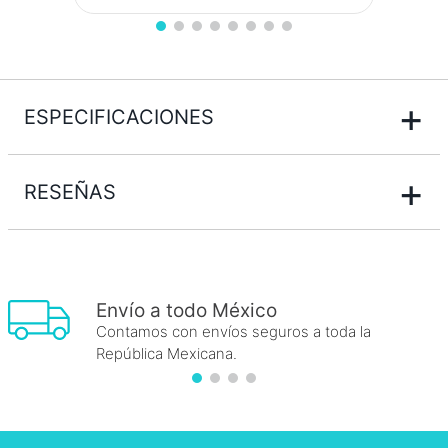
+
ESPECIFICACIONES
+
RESEÑAS
Envío a todo México
Contamos con envíos seguros a toda la
República Mexicana.