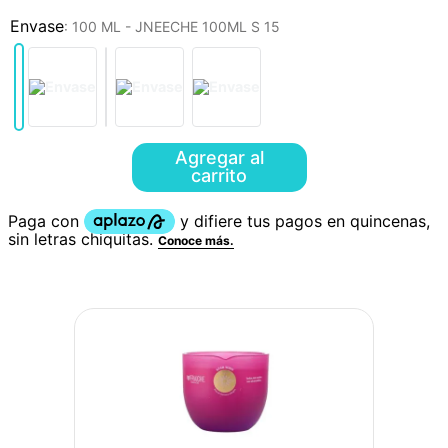
:
100 ML - JNEECHE 100ML S 15
Agregar al
carrito